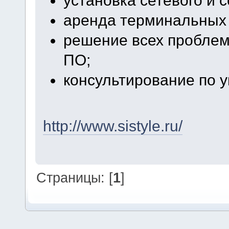
аренда терминальных 
решение всех проблем
ПО;
консультирование по 
http://www.sistyle.ru/
Страницы: [
1
]