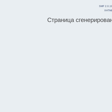
SMF 2.0.1
XHTM
Страница сгенерирована