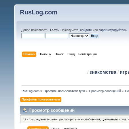
RusLog.com
Добро пожаловать,
Гость
. Пожалуйста,
войдите
или
зарегистрируйтесь
.
Начало
Помощь
Поиск
Вход
Регистрация
/
знакомства
/
игр
RusLog.com
»
Профиль пользователя tyfin
»
Просмотр сообщений
»
Со
Профиль пользователя
Просмотр сообщений
В этом разделе можно просмотреть все сообщения, сделанные этим п