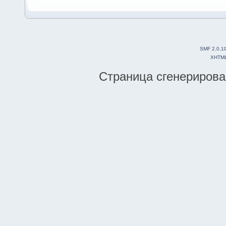
SMF 2.0.1
XHTM
Страница сгенерирован