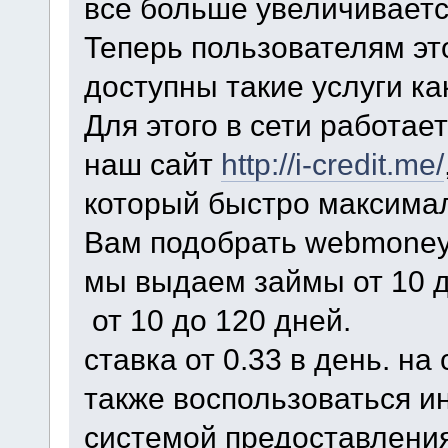
все больше увеличиваетс
Теперь пользователям эт
доступны такие услуги ка
Для этого в сети работае
наш сайт
http://i-credit.me/
который быстро максима
Вам подобрать webmoney
мы выдаем займы от 10 д
от 10 до 120 дней.
ставка от 0.33 в день. на
также воспользоваться 
системой предоставления