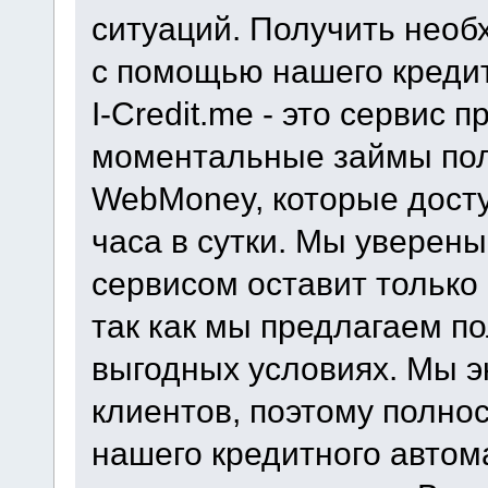
ситуаций. Получить нео
с помощью нашего кредит
I-Credit.me - это сервис
моментальные займы по
WebMoney, которые досту
часа в сутки. Мы уверены
сервисом оставит только
так как мы предлагаем п
выгодных условиях. Мы 
клиентов, поэтому полно
нашего кредитного автома