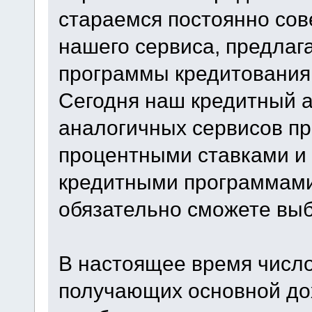
стараемся постоянно со
нашего сервиса, предлаг
программы кредитования
Сегодня наш кредитный 
аналогичных сервисов пр
процентными ставками и
кредитными программами
обязательно сможете вы
В настоящее время числ
получающих основной до