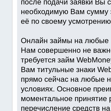
после подачи заявки Вы 
необходимую Вам сумму э
её по своему усмотрению
Онлайн займы на любые
Нам совершенно не важно
требуется займ WebMoney
Вам титульные знаки We
прямо сейчас на любые н
условиях. Основное преи
моментальное принятие 
перечисление средств на