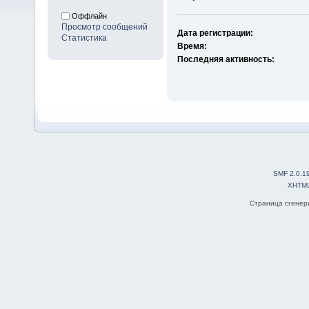
Оффлайн
Просмотр сообщений
Дата регистрации:
Статистика
Время:
Последняя активность:
SMF 2.0.1
XHTM
Страница сгенери