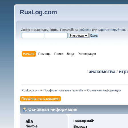
RusLog.com
Добро пожаловать,
Гость
. Пожалуйста,
войдите
или
зарегистрируйтесь
.
Начало
Помощь
Поиск
Вход
Регистрация
/
знакомства
/
игр
RusLog.com
»
Профиль пользователя alla
»
Основная информация
Профиль пользователя
Основная информация
alla 
Сообщений:
Newbie
Возраст: