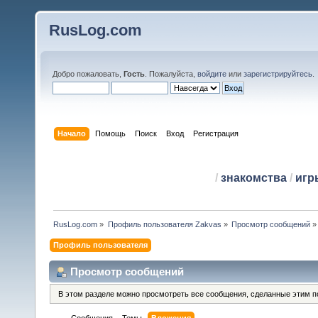
RusLog.com
Добро пожаловать,
Гость
. Пожалуйста,
войдите
или
зарегистрируйтесь
.
Начало
Помощь
Поиск
Вход
Регистрация
/
знакомства
/
игр
RusLog.com
»
Профиль пользователя Zakvas
»
Просмотр сообщений
»
Профиль пользователя
Просмотр сообщений
В этом разделе можно просмотреть все сообщения, сделанные этим п