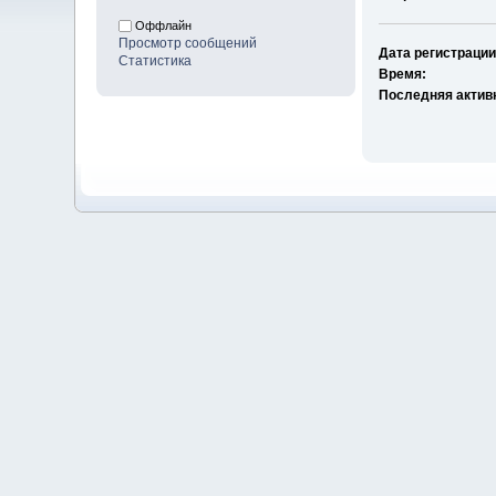
Оффлайн
Просмотр сообщений
Дата регистрации
Статистика
Время:
Последняя актив