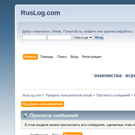
RusLog.com
Добро пожаловать,
Гость
. Пожалуйста,
войдите
или
зарегистрируйтесь
.
Начало
Помощь
Поиск
Вход
Регистрация
/
знакомства
/
игр
RusLog.com
»
Профиль пользователя sistyle
»
Просмотр сообщений
»
Профиль пользователя
Просмотр сообщений
В этом разделе можно просмотреть все сообщения, сделанные этим п