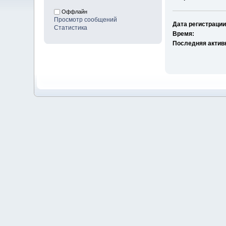
Оффлайн
Просмотр сообщений
Дата регистрации
Статистика
Время:
Последняя актив