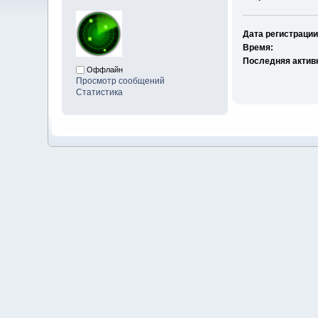
Дата регистрации
Время:
Последняя актив
Оффлайн
Просмотр сообщений
Статистика