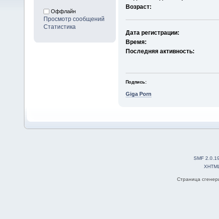
Возраст:
Оффлайн
Просмотр сообщений
Статистика
Дата регистрации:
Время:
Последняя активность:
Подпись:
Giga Porn
SMF 2.0.1
XHTM
Страница сгенери