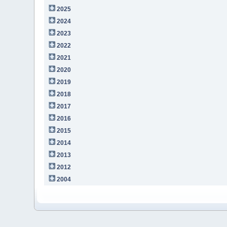
2025
2024
2023
2022
2021
2020
2019
2018
2017
2016
2015
2014
2013
2012
2004