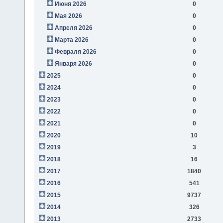
Июня 2026
0
Мая 2026
0
Апреля 2026
0
Марта 2026
0
Февраля 2026
0
Января 2026
0
2025
0
2024
0
2023
0
2022
0
2021
0
2020
10
2019
3
2018
16
2017
1840
2016
541
2015
9737
2014
326
2013
2733