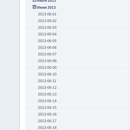
Июля 2013
Июня 2013
2013-06-01
2013-06-02
2013-06-03
2013-06-04
2013-06-05
2013-06-06
2013-06-07
2013-06-08
2013-06-09
2013-06-10
2013-06-11
2013-06-12
2013-06-13
2013-06-14
2013-06-15
2013-06-16
2013-06-17
2013-06-18