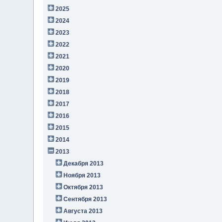
2025
2024
2023
2022
2021
2020
2019
2018
2017
2016
2015
2014
2013
Декабря 2013
Ноября 2013
Октября 2013
Сентября 2013
Августа 2013