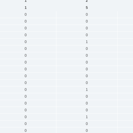
1
2
1
5
0
0
0
0
0
0
0
0
0
1
0
0
0
0
0
0
0
0
0
0
0
0
0
1
0
0
0
0
0
0
0
1
0
0
0
0