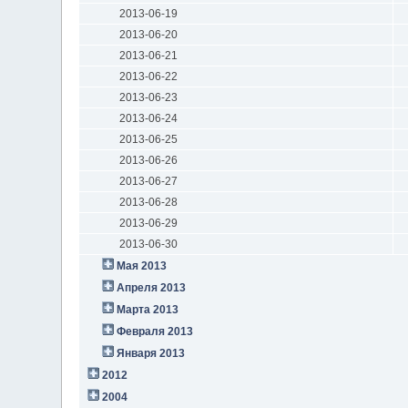
2013-06-19
2013-06-20
2013-06-21
2013-06-22
2013-06-23
2013-06-24
2013-06-25
2013-06-26
2013-06-27
2013-06-28
2013-06-29
2013-06-30
Мая 2013
Апреля 2013
Марта 2013
Февраля 2013
Января 2013
2012
2004