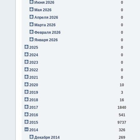
Июня 2026
0
Мая 2026
0
Апреля 2026
0
Марта 2026
0
Февраля 2026
0
Января 2026
0
2025
0
2024
0
2023
0
2022
0
2021
0
2020
10
2019
3
2018
16
2017
1840
2016
541
2015
9737
2014
326
Декабря 2014
269