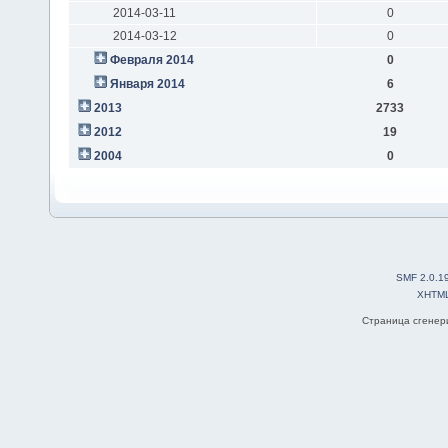
2014-03-11
0
2014-03-12
0
Февраля 2014
0
Января 2014
6
2013
2733
2012
19
2004
0
SMF 2.0.1
XHTM
Страница сгенери