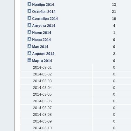
Ноября 2014
13
Октября 2014
21
Сентября 2014
10
Августа 2014
4
Июля 2014
1
Июня 2014
0
Мая 2014
0
Апреля 2014
2
Марта 2014
0
2014-03-01
0
2014-03-02
0
2014-03-03
0
2014-03-04
0
2014-03-05
0
2014-03-06
0
2014-03-07
0
2014-03-08
0
2014-03-09
0
2014-03-10
0