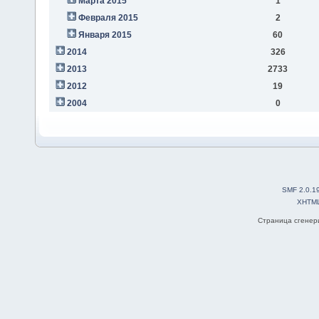
Марта 2015
1
Февраля 2015
2
Января 2015
60
2014
326
2013
2733
2012
19
2004
0
SMF 2.0.1
XHTM
Страница сгенери