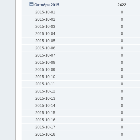
Октября 2015
2422
2015-10-01
0
2015-10-02
0
2015-10-03
0
2015-10-04
0
2015-10-05
0
2015-10-06
0
2015-10-07
0
2015-10-08
0
2015-10-09
0
2015-10-10
0
2015-10-11
0
2015-10-12
0
2015-10-13
0
2015-10-14
0
2015-10-15
0
2015-10-16
0
2015-10-17
0
2015-10-18
0