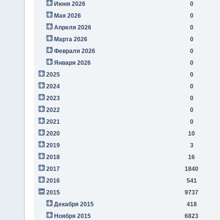
Июня 2026
0
Мая 2026
0
Апреля 2026
0
Марта 2026
0
Февраля 2026
0
Января 2026
0
2025
0
2024
0
2023
0
2022
0
2021
0
2020
10
2019
3
2018
16
2017
1840
2016
541
2015
9737
Декабря 2015
418
Ноября 2015
6823