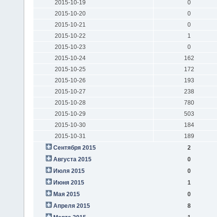
2015-10-19
0
2015-10-20
0
2015-10-21
0
2015-10-22
1
2015-10-23
0
2015-10-24
162
2015-10-25
172
2015-10-26
193
2015-10-27
238
2015-10-28
780
2015-10-29
503
2015-10-30
184
2015-10-31
189
Сентября 2015
2
Августа 2015
0
Июля 2015
0
Июня 2015
1
Мая 2015
0
Апреля 2015
8