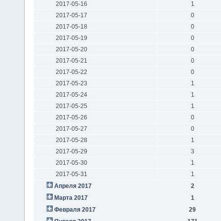
2017-05-16
1
2017-05-17
0
2017-05-18
0
2017-05-19
0
2017-05-20
0
2017-05-21
0
2017-05-22
0
2017-05-23
1
2017-05-24
1
2017-05-25
1
2017-05-26
0
2017-05-27
0
2017-05-28
1
2017-05-29
3
2017-05-30
1
2017-05-31
1
Апреля 2017
2
Марта 2017
1
Февраля 2017
29