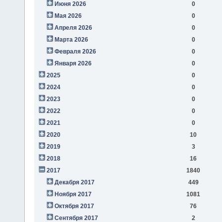
Июня 2026
0
Мая 2026
0
Апреля 2026
0
Марта 2026
0
Февраля 2026
0
Января 2026
0
2025
0
2024
0
2023
0
2022
0
2021
0
2020
10
2019
3
2018
16
2017
1840
Декабря 2017
449
Ноября 2017
1081
Октября 2017
76
Сентября 2017
2