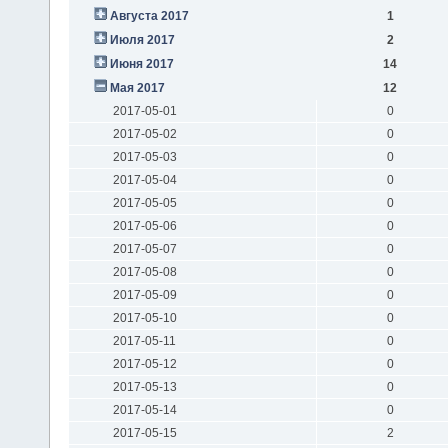
Августа 2017
1
Июля 2017
2
Июня 2017
14
Мая 2017
12
2017-05-01
0
2017-05-02
0
2017-05-03
0
2017-05-04
0
2017-05-05
0
2017-05-06
0
2017-05-07
0
2017-05-08
0
2017-05-09
0
2017-05-10
0
2017-05-11
0
2017-05-12
0
2017-05-13
0
2017-05-14
0
2017-05-15
2