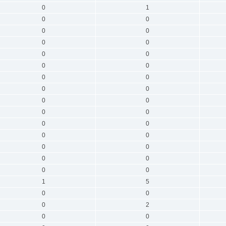
0
1
0
0
0
0
0
0
0
0
0
0
0
0
0
0
0
0
0
0
0
0
0
0
0
0
0
0
0
0
1
5
0
0
0
2
0
0