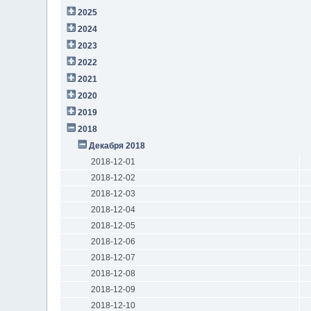
2025
2024
2023
2022
2021
2020
2019
2018
Декабря 2018
2018-12-01
2018-12-02
2018-12-03
2018-12-04
2018-12-05
2018-12-06
2018-12-07
2018-12-08
2018-12-09
2018-12-10