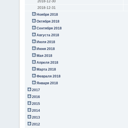
2018-12-30
2018-12-31
Ноября 2018
Октября 2018
Сентября 2018
Августа 2018
Июля 2018
Июня 2018
Мая 2018
Апреля 2018
Марта 2018
Февраля 2018
Января 2018
2017
2016
2015
2014
2013
2012