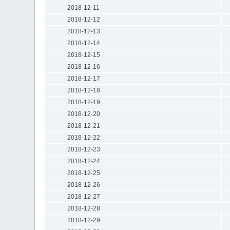
2018-12-11
2018-12-12
2018-12-13
2018-12-14
2018-12-15
2018-12-16
2018-12-17
2018-12-18
2018-12-19
2018-12-20
2018-12-21
2018-12-22
2018-12-23
2018-12-24
2018-12-25
2018-12-26
2018-12-27
2018-12-28
2018-12-29