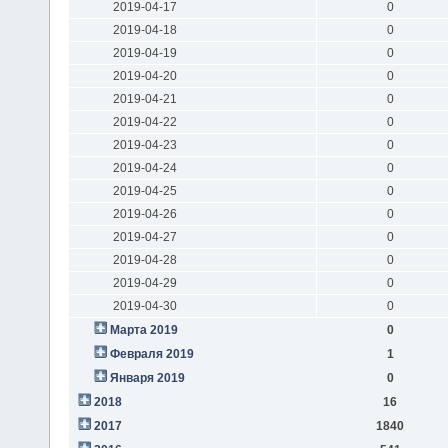
2019-04-17
0
2019-04-18
0
2019-04-19
0
2019-04-20
0
2019-04-21
0
2019-04-22
0
2019-04-23
0
2019-04-24
0
2019-04-25
0
2019-04-26
0
2019-04-27
0
2019-04-28
0
2019-04-29
0
2019-04-30
0
Марта 2019
0
Февраля 2019
1
Января 2019
0
2018
16
2017
1840