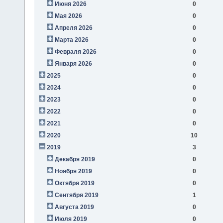
Июня 2026
0
Мая 2026
0
Апреля 2026
0
Марта 2026
0
Февраля 2026
0
Января 2026
0
2025
0
2024
0
2023
0
2022
0
2021
0
2020
10
2019
3
Декабря 2019
0
Ноября 2019
0
Октября 2019
0
Сентября 2019
1
Августа 2019
0
Июля 2019
0