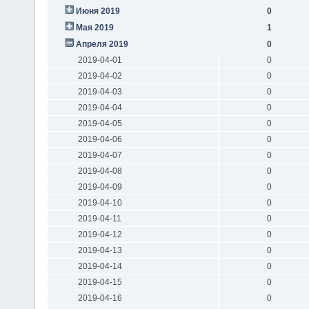
Июня 2019
0
Мая 2019
1
Апреля 2019
0
2019-04-01
0
2019-04-02
0
2019-04-03
0
2019-04-04
0
2019-04-05
0
2019-04-06
0
2019-04-07
0
2019-04-08
0
2019-04-09
0
2019-04-10
0
2019-04-11
0
2019-04-12
0
2019-04-13
0
2019-04-14
0
2019-04-15
0
2019-04-16
0