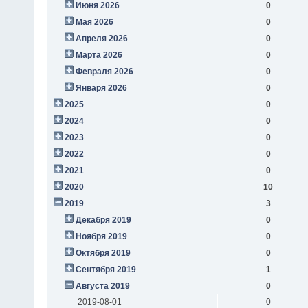
Июня 2026
0
Мая 2026
0
Апреля 2026
0
Марта 2026
0
Февраля 2026
0
Января 2026
0
2025
0
2024
0
2023
0
2022
0
2021
0
2020
10
2019
3
Декабря 2019
0
Ноября 2019
0
Октября 2019
0
Сентября 2019
1
Августа 2019
0
2019-08-01
0