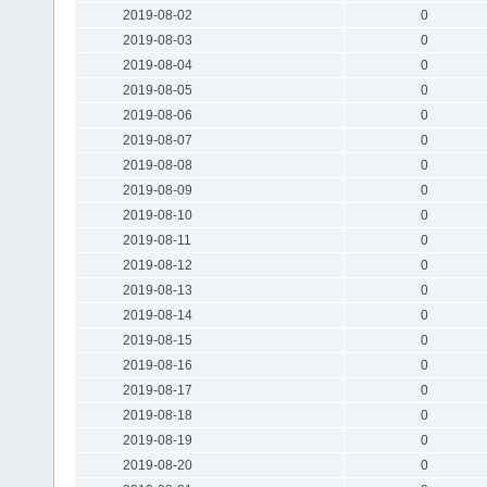
2019-08-02
0
2019-08-03
0
2019-08-04
0
2019-08-05
0
2019-08-06
0
2019-08-07
0
2019-08-08
0
2019-08-09
0
2019-08-10
0
2019-08-11
0
2019-08-12
0
2019-08-13
0
2019-08-14
0
2019-08-15
0
2019-08-16
0
2019-08-17
0
2019-08-18
0
2019-08-19
0
2019-08-20
0