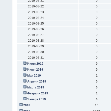
2019-08-21
0
2019-08-22
0
2019-08-23
0
2019-08-24
0
2019-08-25
0
2019-08-26
0
2019-08-27
0
2019-08-28
0
2019-08-29
0
2019-08-30
0
2019-08-31
0
Июля 2019
0
Июня 2019
0
Мая 2019
1
Апреля 2019
0
Марта 2019
0
Февраля 2019
1
Января 2019
0
2018
16