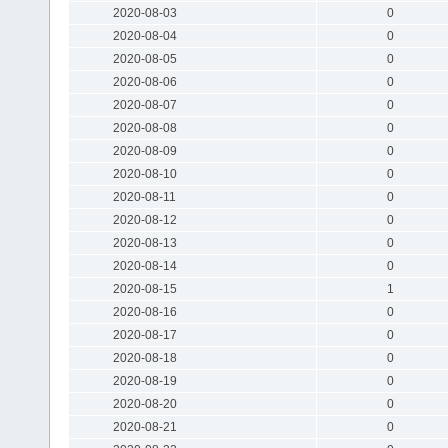
2020-08-03
0
2020-08-04
0
2020-08-05
0
2020-08-06
0
2020-08-07
0
2020-08-08
0
2020-08-09
0
2020-08-10
0
2020-08-11
0
2020-08-12
0
2020-08-13
0
2020-08-14
0
2020-08-15
1
2020-08-16
0
2020-08-17
0
2020-08-18
0
2020-08-19
0
2020-08-20
0
2020-08-21
0