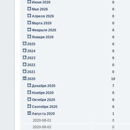
Июня 2026
0
Мая 2026
0
Апреля 2026
0
Марта 2026
0
Февраля 2026
0
Января 2026
0
2025
0
2024
0
2023
0
2022
0
2021
0
2020
10
Декабря 2020
7
Ноября 2020
0
Октября 2020
0
Сентября 2020
0
Августа 2020
1
2020-08-01
0
2020-08-02
0