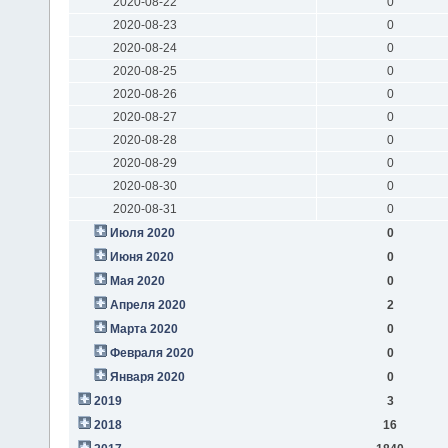
2020-08-22
0
2020-08-23
0
2020-08-24
0
2020-08-25
0
2020-08-26
0
2020-08-27
0
2020-08-28
0
2020-08-29
0
2020-08-30
0
2020-08-31
0
Июля 2020
0
Июня 2020
0
Мая 2020
0
Апреля 2020
2
Марта 2020
0
Февраля 2020
0
Января 2020
0
2019
3
2018
16