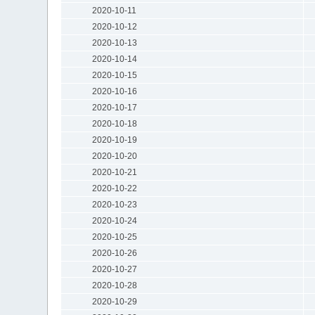
2020-10-11
2020-10-12
2020-10-13
2020-10-14
2020-10-15
2020-10-16
2020-10-17
2020-10-18
2020-10-19
2020-10-20
2020-10-21
2020-10-22
2020-10-23
2020-10-24
2020-10-25
2020-10-26
2020-10-27
2020-10-28
2020-10-29