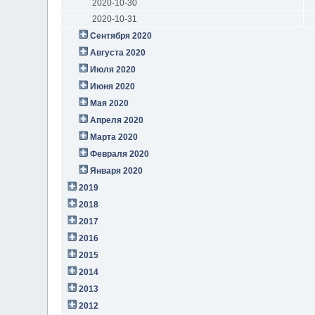
2020-10-30
2020-10-31
Сентября 2020
Августа 2020
Июля 2020
Июня 2020
Мая 2020
Апреля 2020
Марта 2020
Февраля 2020
Января 2020
2019
2018
2017
2016
2015
2014
2013
2012