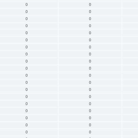
0
0
0
0
0
0
0
0
0
0
0
0
0
0
0
0
0
0
0
0
0
0
0
0
0
0
0
0
0
0
0
0
0
0
0
0
0
0