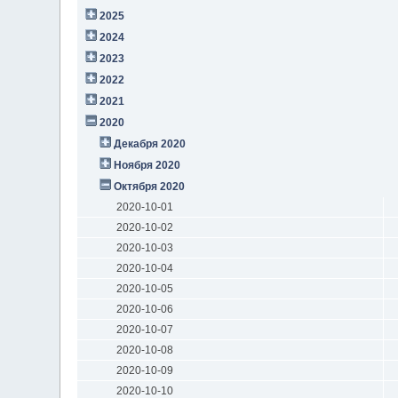
2025
2024
2023
2022
2021
2020
Декабря 2020
Ноября 2020
Октября 2020
2020-10-01
2020-10-02
2020-10-03
2020-10-04
2020-10-05
2020-10-06
2020-10-07
2020-10-08
2020-10-09
2020-10-10