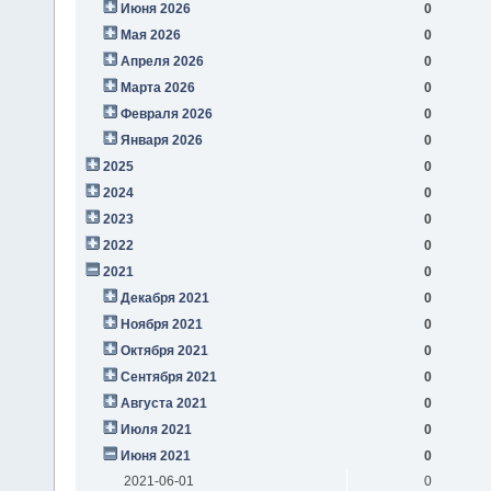
Июня 2026
0
Мая 2026
0
Апреля 2026
0
Марта 2026
0
Февраля 2026
0
Января 2026
0
2025
0
2024
0
2023
0
2022
0
2021
0
Декабря 2021
0
Ноября 2021
0
Октября 2021
0
Сентября 2021
0
Августа 2021
0
Июля 2021
0
Июня 2021
0
2021-06-01
0