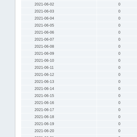
2021-06-02
0
2021-06-03
0
2021-06-04
0
2021-06-05
0
2021-06-06
0
2021-06-07
0
2021-06-08
0
2021-06-09
0
2021-06-10
0
2021-06-11
0
2021-06-12
0
2021-06-13
0
2021-06-14
0
2021-06-15
0
2021-06-16
0
2021-06-17
0
2021-06-18
0
2021-06-19
0
2021-06-20
0