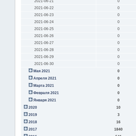
2021-06-21
0
2021-06-22
0
2021-06-23
0
2021-06-24
0
2021-06-25
0
2021-06-26
0
2021-06-27
0
2021-06-28
0
2021-06-29
0
2021-06-30
0
Мая 2021
0
Апреля 2021
0
Марта 2021
0
Февраля 2021
0
Января 2021
0
2020
10
2019
3
2018
16
2017
1840