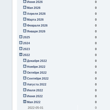
Июня 2026
0
Мая 2026
0
Апреля 2026
0
Марта 2026
0
Февраля 2026
0
Января 2026
0
2025
0
2024
0
2023
0
2022
0
Декабря 2022
0
Ноября 2022
0
Октября 2022
0
Сентября 2022
0
Августа 2022
0
Июля 2022
0
Июня 2022
0
Мая 2022
0
2022-05-01
0