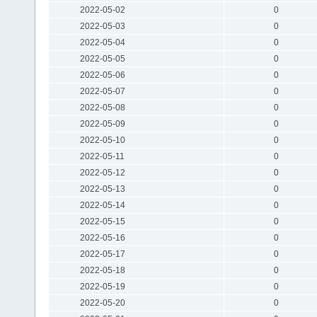
2022-05-02
0
2022-05-03
0
2022-05-04
0
2022-05-05
0
2022-05-06
0
2022-05-07
0
2022-05-08
0
2022-05-09
0
2022-05-10
0
2022-05-11
0
2022-05-12
0
2022-05-13
0
2022-05-14
0
2022-05-15
0
2022-05-16
0
2022-05-17
0
2022-05-18
0
2022-05-19
0
2022-05-20
0