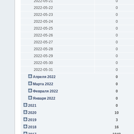
2022-05-21
0
2022-05-22
0
2022-05-23
0
2022-05-24
0
2022-05-25
0
2022-05-26
0
2022-05-27
0
2022-05-28
0
2022-05-29
0
2022-05-30
0
2022-05-31
0
Апреля 2022
0
Марта 2022
0
Февраля 2022
0
Января 2022
0
2021
0
2020
10
2019
3
2018
16