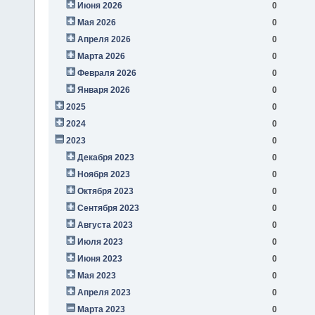
Июня 2026
0
Мая 2026
0
Апреля 2026
0
Марта 2026
0
Февраля 2026
0
Января 2026
0
2025
0
2024
0
2023
0
Декабря 2023
0
Ноября 2023
0
Октября 2023
0
Сентября 2023
0
Августа 2023
0
Июля 2023
0
Июня 2023
0
Мая 2023
0
Апреля 2023
0
Марта 2023
0