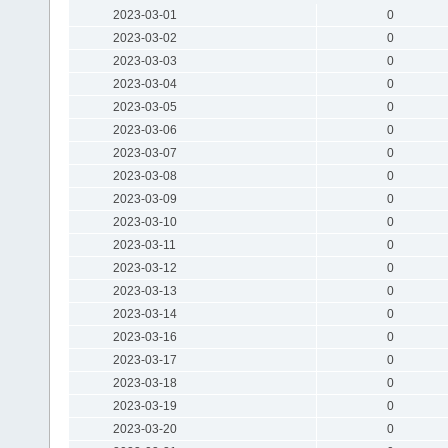
2023-03-01
0
2023-03-02
0
2023-03-03
0
2023-03-04
0
2023-03-05
0
2023-03-06
0
2023-03-07
0
2023-03-08
0
2023-03-09
0
2023-03-10
0
2023-03-11
0
2023-03-12
0
2023-03-13
0
2023-03-14
0
2023-03-16
0
2023-03-17
0
2023-03-18
0
2023-03-19
0
2023-03-20
0