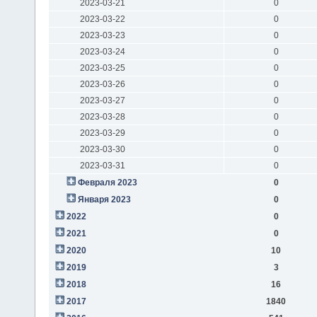
2023-03-21
0
2023-03-22
0
2023-03-23
0
2023-03-24
0
2023-03-25
0
2023-03-26
0
2023-03-27
0
2023-03-28
0
2023-03-29
0
2023-03-30
0
2023-03-31
0
Февраля 2023
0
Января 2023
0
2022
0
2021
0
2020
10
2019
3
2018
16
2017
1840