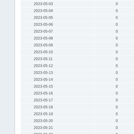
2023-05-03
0
2023-05-04
0
2023-05-05
0
2023-05-06
0
2023-05-07
0
2023-05-08
0
2023-05-09
0
2023-05-10
0
2023-05-11
0
2023-05-12
0
2023-05-13
0
2023-05-14
0
2023-05-15
0
2023-05-16
0
2023-05-17
0
2023-05-18
0
2023-05-19
0
2023-05-20
0
2023-05-21
0