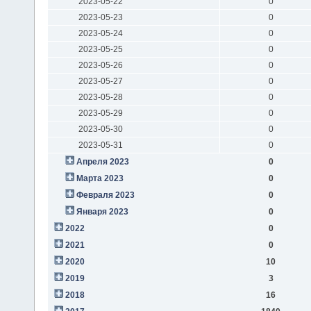
2023-05-22
0
2023-05-23
0
2023-05-24
0
2023-05-25
0
2023-05-26
0
2023-05-27
0
2023-05-28
0
2023-05-29
0
2023-05-30
0
2023-05-31
0
Апреля 2023
0
Марта 2023
0
Февраля 2023
0
Января 2023
0
2022
0
2021
0
2020
10
2019
3
2018
16