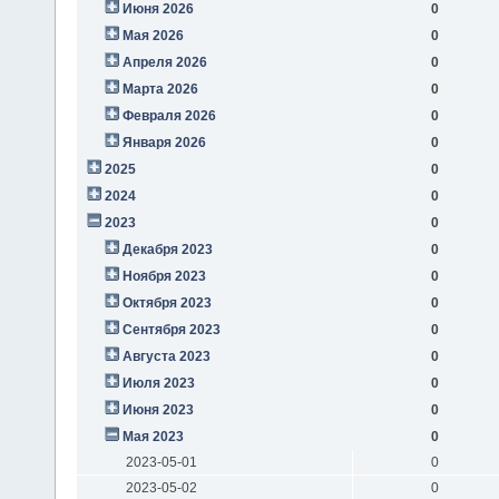
Июня 2026
0
Мая 2026
0
Апреля 2026
0
Марта 2026
0
Февраля 2026
0
Января 2026
0
2025
0
2024
0
2023
0
Декабря 2023
0
Ноября 2023
0
Октября 2023
0
Сентября 2023
0
Августа 2023
0
Июля 2023
0
Июня 2023
0
Мая 2023
0
2023-05-01
0
2023-05-02
0