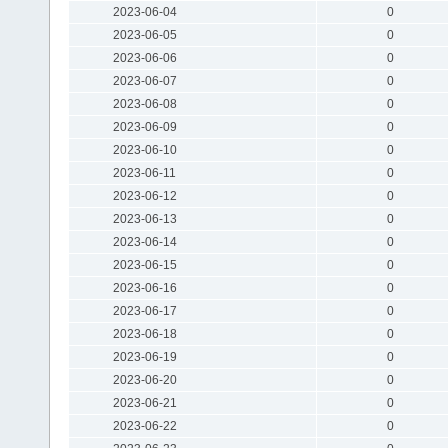
2023-06-04
0
2023-06-05
0
2023-06-06
0
2023-06-07
0
2023-06-08
0
2023-06-09
0
2023-06-10
0
2023-06-11
0
2023-06-12
0
2023-06-13
0
2023-06-14
0
2023-06-15
0
2023-06-16
0
2023-06-17
0
2023-06-18
0
2023-06-19
0
2023-06-20
0
2023-06-21
0
2023-06-22
0