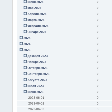
Июня 2026
0
Мая 2026
0
Апреля 2026
0
Марта 2026
0
Февраля 2026
0
Января 2026
0
2025
0
2024
0
2023
0
Декабря 2023
0
Ноября 2023
0
Октября 2023
0
Сентября 2023
0
Августа 2023
0
Июля 2023
0
Июня 2023
0
2023-06-01
0
2023-06-02
0
2023-06-03
0