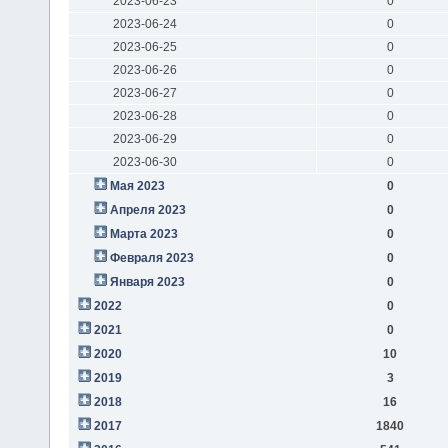
2023-06-23
0
2023-06-24
0
2023-06-25
0
2023-06-26
0
2023-06-27
0
2023-06-28
0
2023-06-29
0
2023-06-30
0
Мая 2023
0
Апреля 2023
0
Марта 2023
0
Февраля 2023
0
Января 2023
0
2022
0
2021
0
2020
10
2019
3
2018
16
2017
1840