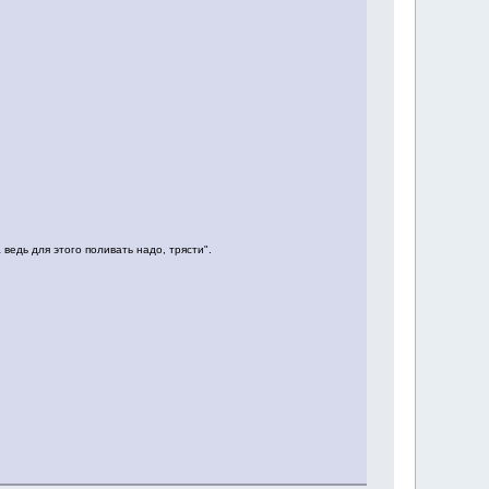
 ведь для этого поливать надо, трясти".