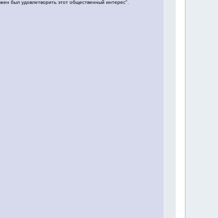
лжен был удовлетворить этот общественный интерес".