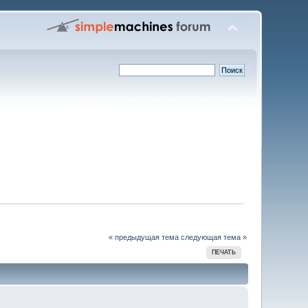
« предыдущая тема
следующая тема »
ПЕЧАТЬ