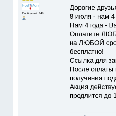
Дорогие друзья
Сообщений: 149
8 июля - нам 4 
Нам 4 года - В
Оплатите ЛЮБ
на ЛЮБОЙ срок
бесплатно!
Ссылка для за
После оплаты 
получения под
Акция действу
продлится до 