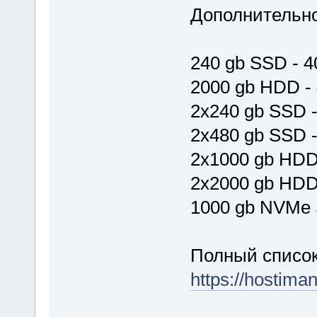
Дополнительно
240 gb SSD - 4
2000 gb HDD -
2x240 gb SSD -
2x480 gb SSD -
2x1000 gb HDD
2x2000 gb HDD
1000 gb NVMe 
Полный список
https://hostima