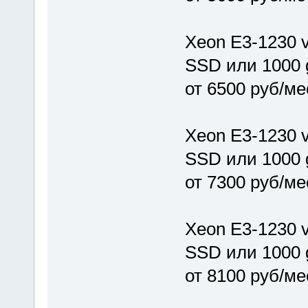
Xeon E3-1230 v
SSD или 1000 
от 6500 руб/ме
Xeon E3-1230 v
SSD или 1000 
от 7300 руб/ме
Xeon E3-1230 v
SSD или 1000 
от 8100 руб/ме