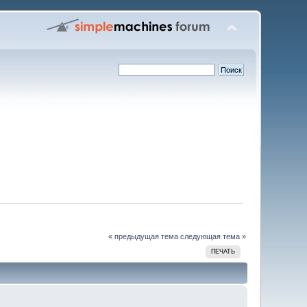
« предыдущая тема
следующая тема »
ПЕЧАТЬ