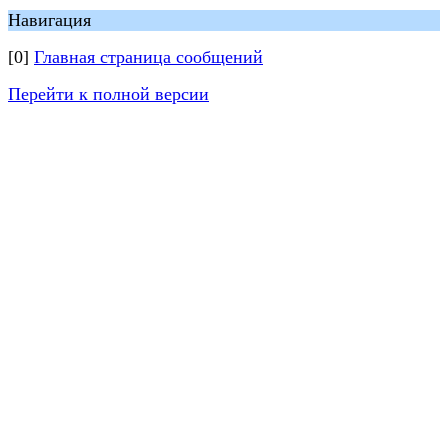
Навигация
[0]
Главная страница сообщений
Перейти к полной версии