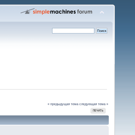
« предыдущая тема
следующая тема »
ПЕЧАТЬ