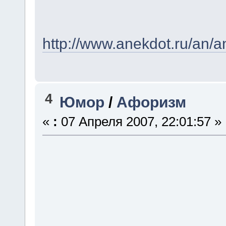
http://www.anekdot.ru/an/
4
Юмор
/
Афоризм
«
:
07 Апреля 2007, 22:01:57 »