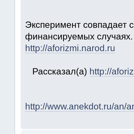
Эксперимент совпадает с
финансируемых случаях.
http://aforizmi.narod.ru
Рассказал(a)
http://afor
http://www.anekdot.ru/an/