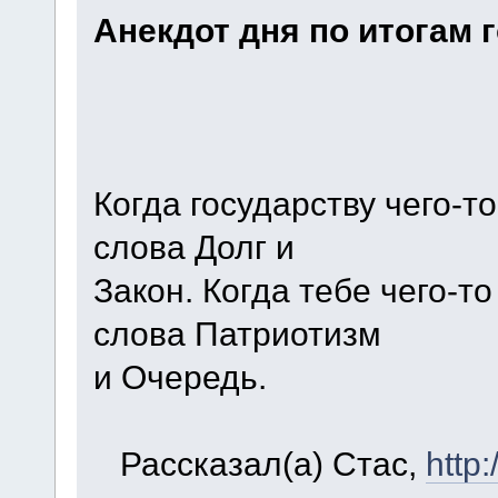
Анекдот дня по итогам г
Когда государству чего-т
слова Долг и
Закон. Когда тебе чего-то
слова Патриотизм
и Очередь.
Рассказал(a) Стас,
http