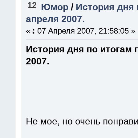
12
Юмор
/
История дня 
апреля 2007.
«
:
07 Апреля 2007, 21:58:05 »
История дня по итогам 
2007.
Не мое, но очень понрав