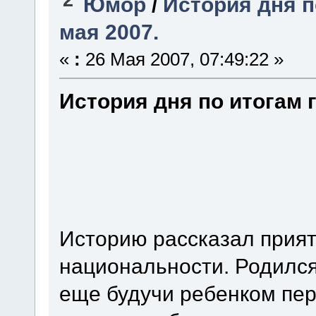
Юмор
/
История дня п
мая 2007.
«
:
26 Мая 2007, 07:49:22 »
История дня по итогам г
Историю рассказал прият
национальности. Родился 
еще будучи ребенком пер