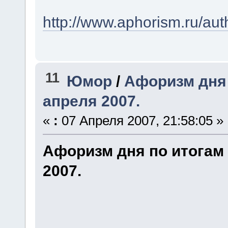
http://www.aphorism.ru/aut
11
Юмор
/
Афоризм дня 
апреля 2007.
«
:
07 Апреля 2007, 21:58:05 »
Афоризм дня по итогам 
2007.