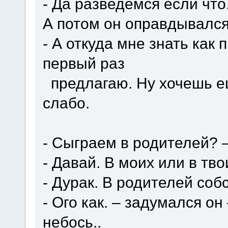
- Да разведемся если что
А потом он оправдывался
- А откуда мне знать как
первый раз
предлагаю. Ну хочешь е
слабо.
- Сыграем в родителей? 
- Давай. В моих или в тво
- Дурак. В родителей соб
- Ого как. – задумался он
небось..