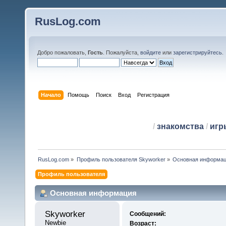
RusLog.com
Добро пожаловать,
Гость
. Пожалуйста,
войдите
или
зарегистрируйтесь
.
Начало
Помощь
Поиск
Вход
Регистрация
/
знакомства
/
игр
RusLog.com
»
Профиль пользователя Skyworker
»
Основная информа
Профиль пользователя
Основная информация
Skyworker 
Сообщений:
Newbie
Возраст: