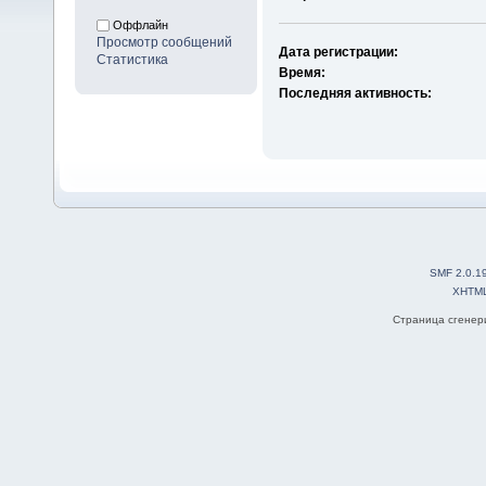
Оффлайн
Просмотр сообщений
Дата регистрации:
Статистика
Время:
Последняя активность:
SMF 2.0.1
XHTM
Страница сгенери