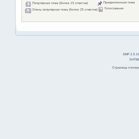
Прикрепленная тема
Популярная тема (более 15 ответов)
Голосование
Очень популярная тема (более 25 ответов)
SMF 2.0.1
XHTM
Страница сгенери