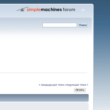
« предыдущая тема
следующая тема »
ПЕЧАТЬ