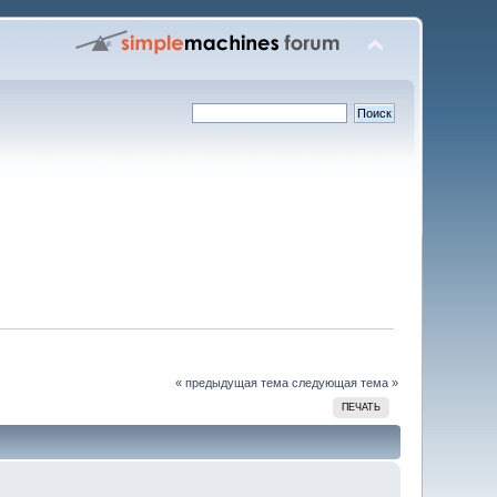
« предыдущая тема
следующая тема »
ПЕЧАТЬ