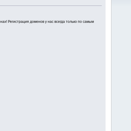
ах! Регистрация доменов у нас всегда только по самым