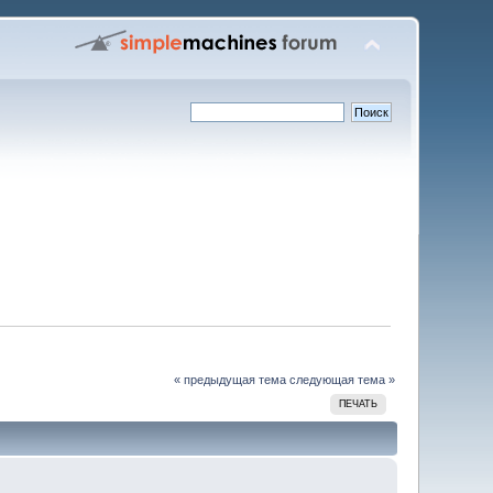
« предыдущая тема
следующая тема »
ПЕЧАТЬ