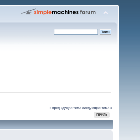
« предыдущая тема
следующая тема »
ПЕЧАТЬ