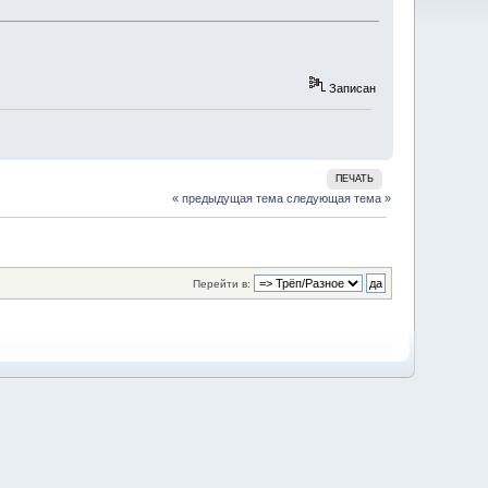
Записан
ПЕЧАТЬ
« предыдущая тема
следующая тема »
Перейти в: