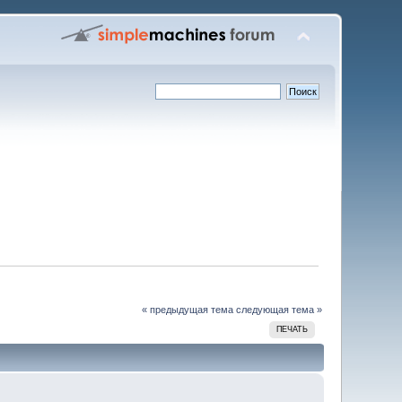
« предыдущая тема
следующая тема »
ПЕЧАТЬ