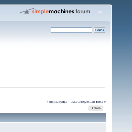
« предыдущая тема
следующая тема »
ПЕЧАТЬ