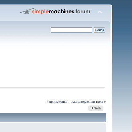
« предыдущая тема
следующая тема »
ПЕЧАТЬ