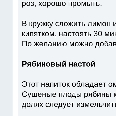
роз, хорошо промыть.
В кружку сложить лимон и
кипятком, настоять 30 мин
По желанию можно добав
Рябиновый настой
Этот напиток обладает 
Сушеные плоды рябины к
долях следует измельчит