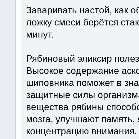
Заваривать настой, как 
ложку смеси берётся стак
минут.
Рябиновый эликсир полез
Высокое содержание аск
шиповника поможет в зна
защитные силы организма
вещества рябины способс
мозга, улучшают память, 
концентрацию внимания.