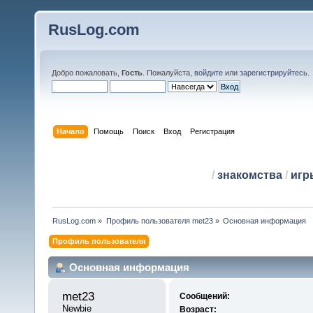
RusLog.com
Добро пожаловать,
Гость
. Пожалуйста,
войдите
или
зарегистрируйтесь
.
Начало
Помощь
Поиск
Вход
Регистрация
/
знакомства
/
игр
RusLog.com
»
Профиль пользователя met23
»
Основная информация
Профиль пользователя
Основная информация
met23 
Сообщений:
Newbie
Возраст: