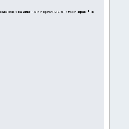
аписывают на листочках и приклеивают к мониторам. Что