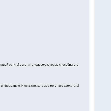
шей сети. И есть пять человек, которые способны это
информацию. И есть сто, которые могут это сделать. И