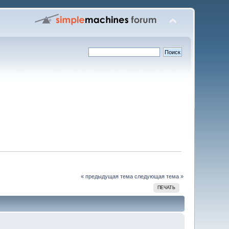
« предыдущая тема
следующая тема »
ПЕЧАТЬ