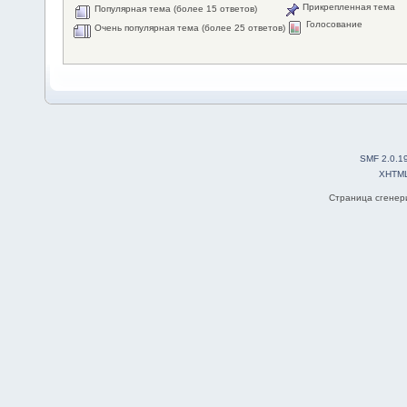
Прикрепленная тема
Популярная тема (более 15 ответов)
Голосование
Очень популярная тема (более 25 ответов)
SMF 2.0.1
XHTM
Страница сгенери