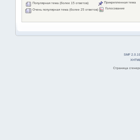
Прикрепленная тема
Популярная тема (более 15 ответов)
Голосование
Очень популярная тема (более 25 ответов)
SMF 2.0.1
XHTM
Страница сгенери